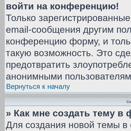
войти на конференцию!
Только зарегистрированные
email-сообщения другим по
конференцию форму, и толь
такую возможность. Это сде
предотвратить злоупотребл
анонимными пользователям
Вернуться к началу
Со
» Как мне создать тему в
Для создания новой темы в