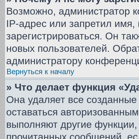
Возможно, администратор 
IP-адрес или запретил имя,
зарегистрироваться. Он так
новых пользователей. Обра
администратору конференц
Вернуться к началу
» Что делает функция «Уд
Она удаляет все созданные 
оставаться авторизованным
выполняют другие функции,
прочитанных сообщений, ес