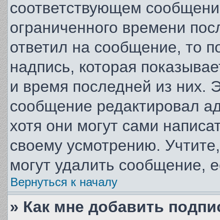
соответствующем сообщении
ограниченного времени посл
ответил на сообщение, то 
надпись, которая показывае
и время последней из них. 
сообщение редактировал ад
хотя они могут сами написа
своему усмотрению. Учтите
могут удалить сообщение, ес
Вернуться к началу
» Как мне добавить подп