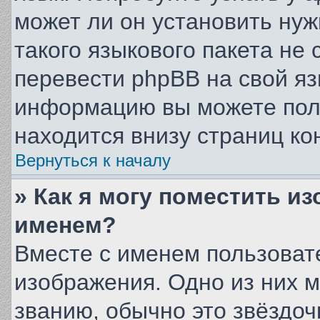
может ли он установить нуж
такого языкового пакета не 
перевести phpBB на свой я
информацию вы можете полу
находится внизу страниц ко
Вернуться к началу
» Как я могу поместить и
именем?
Вместе с именем пользовате
изображения. Одно из них 
званию, обычно это звёздочк