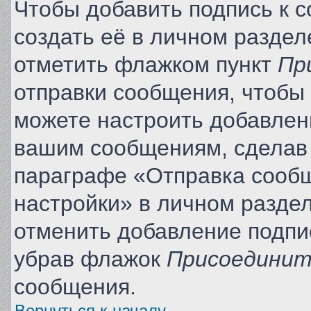
Чтобы добавить подпись к 
создать её в личном раздел
отметить флажком пункт
Пр
отправки сообщения, чтобы
можете настроить добавлен
вашим сообщениям, сделав
параграфе «Отправка сооб
настройки» в личном раздел
отменить добавление подпи
убрав флажок
Присоединит
сообщения.
Вернуться к началу