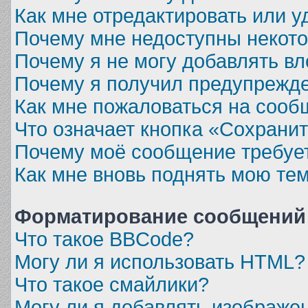
Как мне отредактировать или у
Почему мне недоступны некот
Почему я не могу добавлять в
Почему я получил предупрежд
Как мне пожаловаться на сооб
Что означает кнопка «Сохрани
Почему моё сообщение требуе
Как мне вновь поднять мою те
Форматирование сообщений 
Что такое BBCode?
Могу ли я использовать HTML?
Что такое смайлики?
Могу ли я добавлять изображе