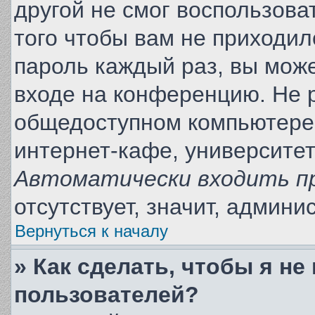
другой не смог воспользова
того чтобы вам не приходил
пароль каждый раз, вы може
входе на конференцию. Не 
общедоступном компьютере,
интернет-кафе, университете
Автоматически входить п
отсутствует, значит, админ
Вернуться к началу
» Как сделать, чтобы я не
пользователей?