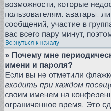
возможности, которые нед
пользователям: аватары, ли
сообщений, участие в группа
вас всего пару минут, поэт
Вернуться к началу
» Почему мне периодичес
имени и пароля?
Если вы не отметили флажк
входить при каждом посещ
своим именем на конференц
ограниченное время. Это сд