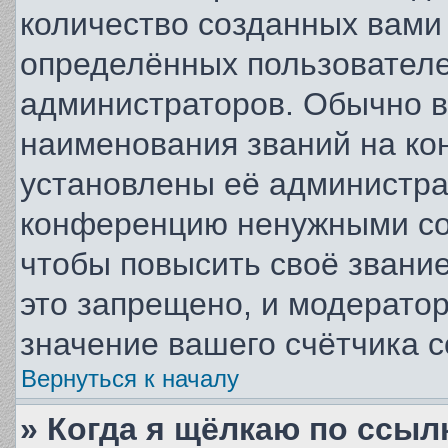
количество созданных вам
определённых пользователе
администраторов. Обычно в
наименования званий на кон
установлены её администра
конференцию ненужными со
чтобы повысить своё звани
это запрещено, и модерато
значение вашего счётчика 
Вернуться к началу
» Когда я щёлкаю по ссылк