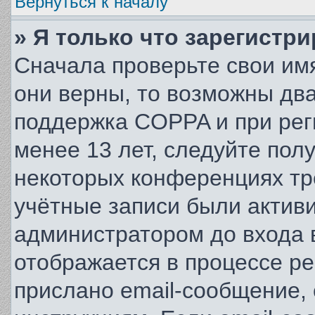
Вернуться к началу
» Я только что зарегистри
Сначала проверьте свои имя
они верны, то возможны дв
поддержка COPPA и при рег
менее 13 лет, следуйте пол
некоторых конференциях тр
учётные записи были актив
администратором до входа 
отображается в процессе ре
прислано email-сообщение,