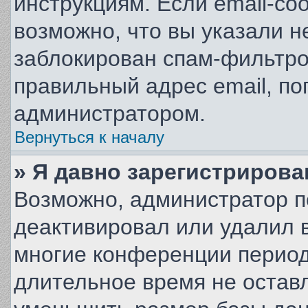
инструкциям. Если email-со
возможно, что вы указали н
заблокирован спам-фильтро
правильный адрес email, по
администратором.
Вернуться к началу
» Я давно зарегистрирова
Возможно, администратор п
деактивировал или удалил в
многие конференции период
длительное время не остав