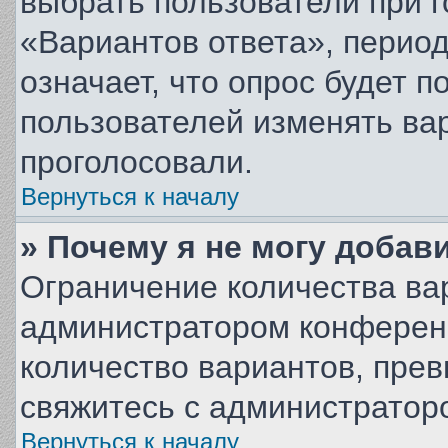
выбрать пользователи при 
«Вариантов ответа», период
означает, что опрос будет 
пользователей изменять вар
проголосовали.
Вернуться к началу
» Почему я не могу добав
Ограничение количества ва
администратором конференц
количество вариантов, пре
свяжитесь с администратор
Вернуться к началу