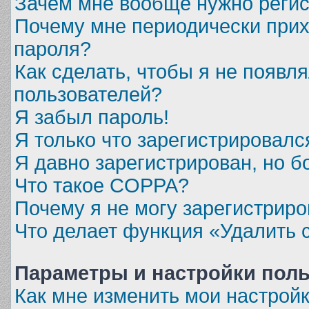
Зачем мне вообще нужно регис
Почему мне периодически прих
пароля?
Как сделать, чтобы я не появл
пользователей?
Я забыл пароль!
Я только что зарегистрировался
Я давно зарегистрирован, но б
Что такое COPPA?
Почему я не могу зарегистриро
Что делает функция «Удалить 
Параметры и настройки пол
Как мне изменить мои настрой