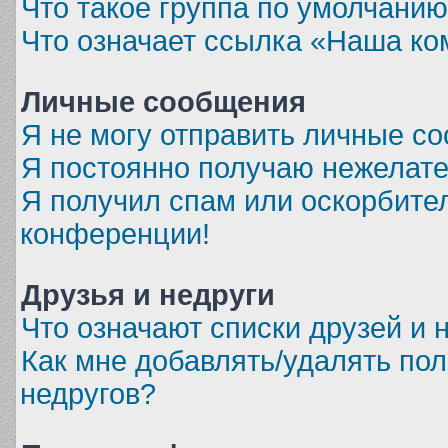
Что такое группа по умолчани
Что означает ссылка «Наша к
Личные сообщения
Я не могу отправить личные с
Я постоянно получаю нежелат
Я получил спам или оскорбитель
конференции!
Друзья и недруги
Что означают списки друзей и 
Как мне добавлять/удалять пол
недругов?