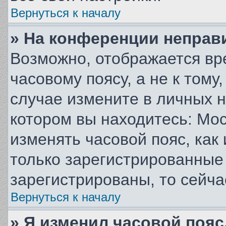
Вернуться к началу
» На конференции неправ
Возможно, отображается вр
часовому поясу, а не к тому
случае измените в личных н
котором вы находитесь: Моск
изменять часовой пояс, как
только зарегистрированные
зарегистрированы, то сейча
Вернуться к началу
» Я изменил часовой пояс