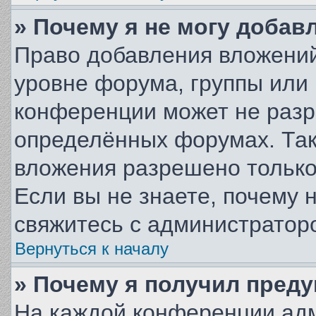
» Почему я не могу добав
Право добавления вложений
уровне форума, группы или
конференции может не разр
определённых форумах. Так
вложения разрешено только
Если вы не знаете, почему 
свяжитесь с администратор
Вернуться к началу
» Почему я получил пред
На каждой конференции ад