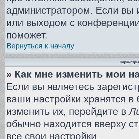
администратором. Если вы 
или выходом с конференции
поможет.
Вернуться к началу
Параметры
» Как мне изменить мои н
Если вы являетесь зарегис
ваши настройки хранятся в
изменить их, перейдите в
Л
обычно находится вверху с
все свои настройки.