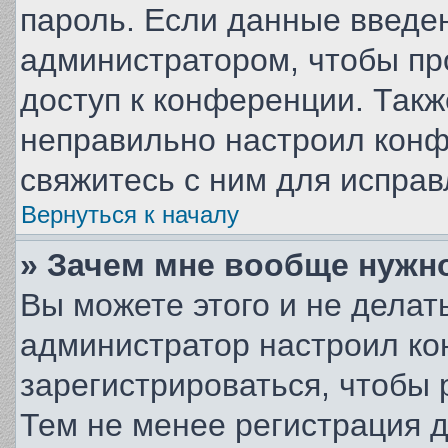
пароль. Если данные введе
администратором, чтобы пр
доступ к конференции. Так
неправильно настроил кон
свяжитесь с ним для исправ
Вернуться к началу
» Зачем мне вообще нужн
Вы можете этого и не делать
администратор настроил к
зарегистрироваться, чтобы 
Тем не менее регистрация 