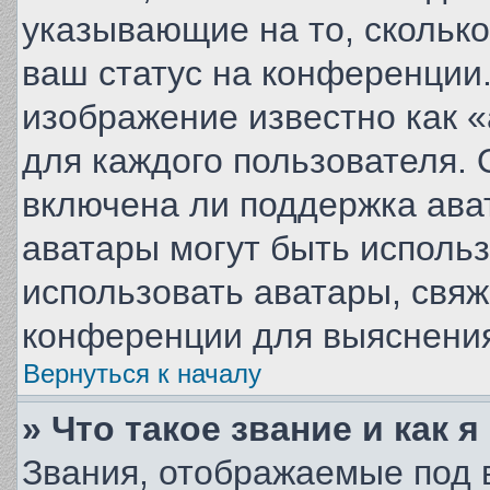
указывающие на то, скольк
ваш статус на конференции.
изображение известно как 
для каждого пользователя. 
включена ли поддержка авата
аватары могут быть исполь
использовать аватары, свя
конференции для выяснения
Вернуться к началу
» Что такое звание и как 
Звания, отображаемые под