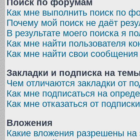
Поиск по форумам
Как мне выполнить поиск по 
Почему мой поиск не даёт резу
В результате моего поиска я п
Как мне найти пользователя к
Как мне найти свои сообщения
Закладки и подписка на тем
Чем отличаются закладки от п
Как мне подписаться на опред
Как мне отказаться от подписк
Вложения
Какие вложения разрешены на