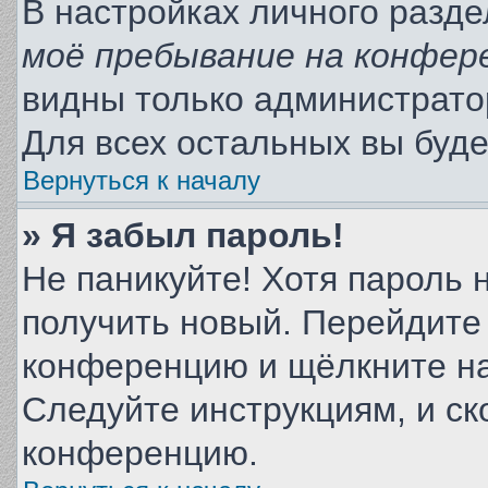
В настройках личного разд
моё пребывание на конфер
видны только администрато
Для всех остальных вы буд
Вернуться к началу
» Я забыл пароль!
Не паникуйте! Хотя пароль 
получить новый. Перейдите 
конференцию и щёлкните н
Следуйте инструкциям, и ск
конференцию.