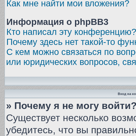
Как мне найти мои вложения?
Информация о phpBB3
Кто написал эту конференцию
Почему здесь нет такой-то фун
С кем можно связаться по вопр
или юридических вопросов, св
Вход на к
» Почему я не могу войти
Существует несколько возм
убедитесь, что вы правильн