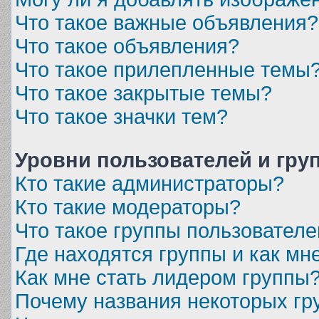
Что такое важные объявления?
Что такое объявления?
Что такое прилепленные темы
Что такое закрытые темы?
Что такое значки тем?
Уровни пользователей и гру
Кто такие администраторы?
Кто такие модераторы?
Что такое группы пользователе
Где находятся группы и как мне
Как мне стать лидером группы
Почему названия некоторых гр