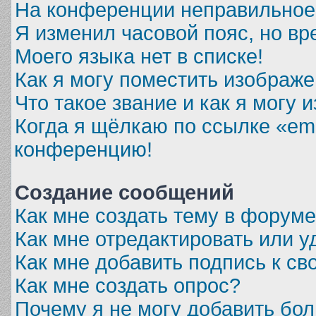
На конференции неправильное
Я изменил часовой пояс, но вр
Моего языка нет в списке!
Как я могу поместить изображ
Что такое звание и как я могу 
Когда я щёлкаю по ссылке «ema
конференцию!
Создание сообщений
Как мне создать тему в форум
Как мне отредактировать или 
Как мне добавить подпись к с
Как мне создать опрос?
Почему я не могу добавить бо