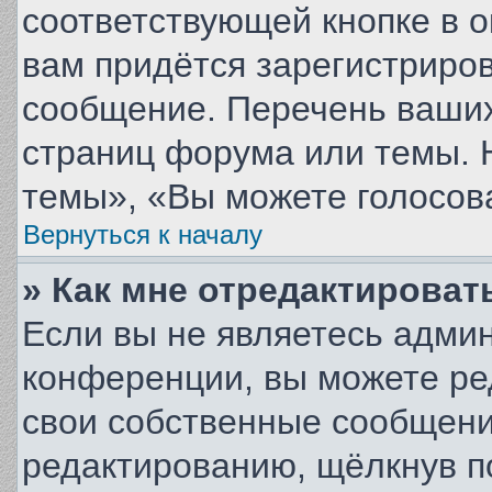
соответствующей кнопке в 
вам придётся зарегистриров
сообщение. Перечень ваших
страниц форума или темы. 
темы», «Вы можете голосоват
Вернуться к началу
» Как мне отредактироват
Если вы не являетесь адми
конференции, вы можете ре
свои собственные сообщени
редактированию, щёлкнув п