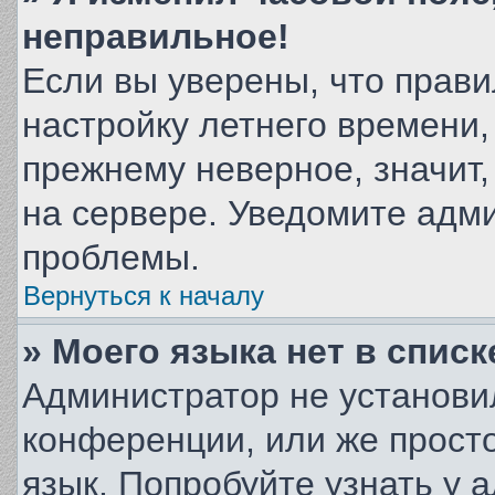
неправильное!
Если вы уверены, что прави
настройку летнего времени,
прежнему неверное, значит
на сервере. Уведомите адм
проблемы.
Вернуться к началу
» Моего языка нет в списк
Администратор не установи
конференции, или же прост
язык. Попробуйте узнать у