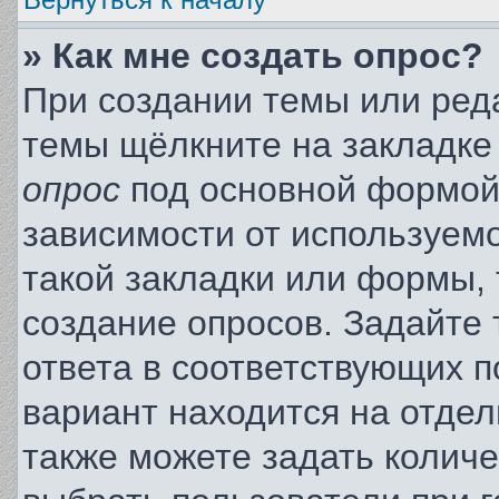
» Как мне создать опрос?
При создании темы или ред
темы щёлкните на закладке
опрос
под основной формой 
зависимости от используемо
такой закладки или формы, 
создание опросов. Задайте 
ответа в соответствующих п
вариант находится на отдел
также можете задать количе