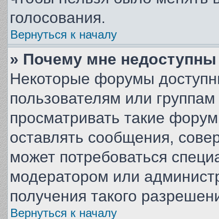
голосования.
Вернуться к началу
» Почему мне недоступн
Некоторые форумы доступн
пользователям или группам
просматривать такие форумы
оставлять сообщения, совер
может потребоваться специ
модератором или админист
получения такого разрешен
Вернуться к началу