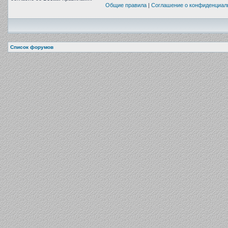
Общие правила
|
Соглашение о конфиденциал
Список форумов