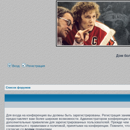
Дом бол
Вход
Регистрация
Список форумов
Для входа на конференцию вы должны быть зарегистрированы. Регистрация занима
предоставляет вам более широкие возможности. Администратором конференции м
дополнительные привилегии для зарегистрированных пользователей. Прежде чем 
ознакомиться с правилами и политикой, принятыми на конференции. Помните, чт
согласие со
всеми
правилами.